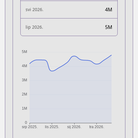
4M
svi 2026.
5M
lip 2026.