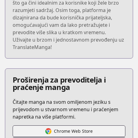
što ga čini idealnim za korisnike koji žele brzo
razumjeti sadržaj. Osim toga, platforma je
dizajnirana da bude korisnička prijateljska,
omogućavajući vam da lako pretražujete i
prevodite više slika u kratkom vremenu.
Uživajte u brzom i jednostavnom prevođenju uz
TranslateManga!
Proširenja za prevoditelja i
praćenje manga
Čitajte manga na svom omiljenom jeziku s
prijevodom u stvarnom vremenu i praćenjem
napretka na više platformi.
Chrome Web Store