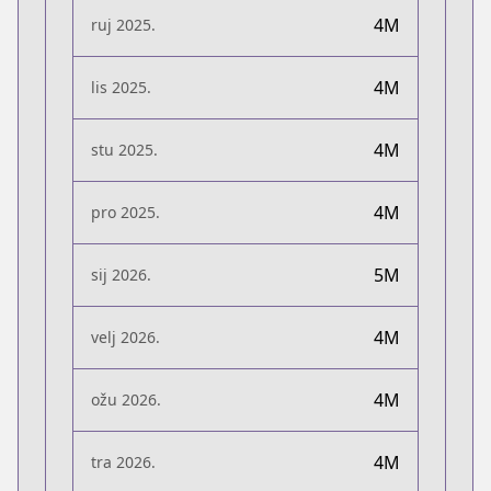
4M
ruj 2025.
4M
lis 2025.
4M
stu 2025.
4M
pro 2025.
5M
sij 2026.
4M
velj 2026.
4M
ožu 2026.
4M
tra 2026.