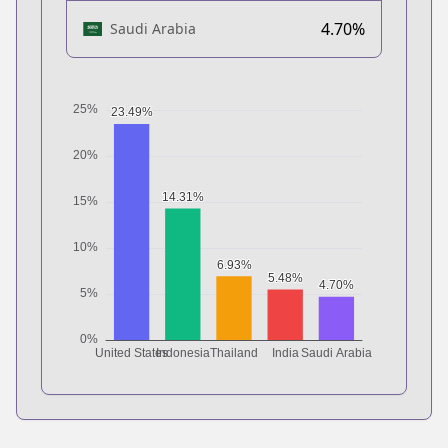
4.70%
Saudi Arabia