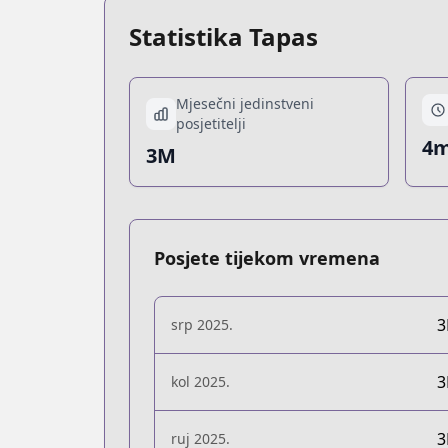
Statistika Tapas
Mjesečni jedinstveni
posjetitelji
4m
3M
Posjete tijekom vremena
srp 2025.
kol 2025.
ruj 2025.