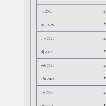
lis 2025.
stu 2025.
pro 2025.
sij 2026.
velj 2026.
ožu 2026.
tra 2026.
svi 2026.