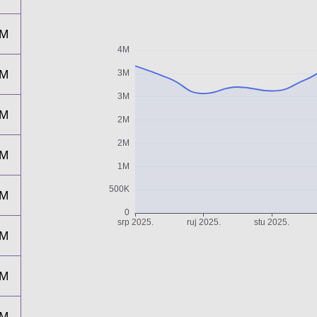
3M
3M
3M
3M
3M
3M
3M
3M