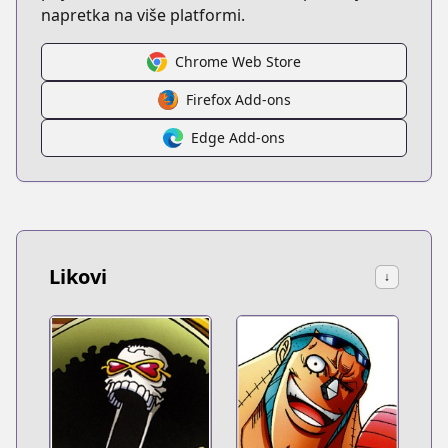
napretka na više platformi.
Chrome Web Store
Firefox Add-ons
Edge Add-ons
Likovi
↓