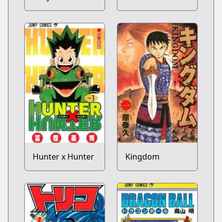
Hunter x Hunter
Kingdom