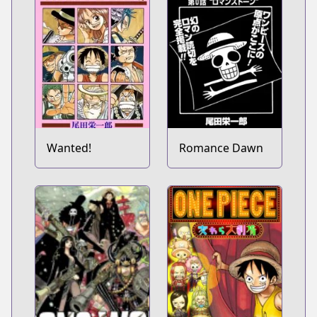
Wanted!
Romance Dawn