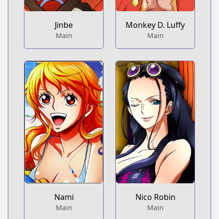
Jinbe
Monkey D. Luffy
Main
Main
Nami
Nico Robin
Main
Main