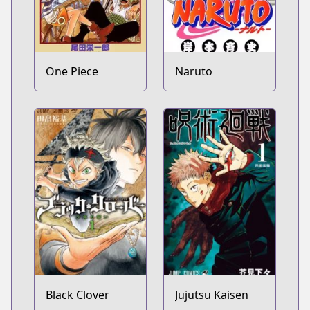
One Piece
Naruto
Black Clover
Jujutsu Kaisen