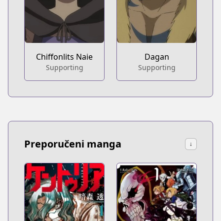
Chiffonlits Naie
Dagan
Supporting
Supporting
Preporučeni manga
↓