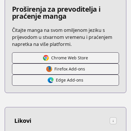
Proširenja za prevoditelja i
praćenje manga
Čitajte manga na svom omiljenom jeziku s
prijevodom u stvarnom vremenu i praćenjem
napretka na više platformi.
Chrome Web Store
Firefox Add-ons
Edge Add-ons
Likovi
↓