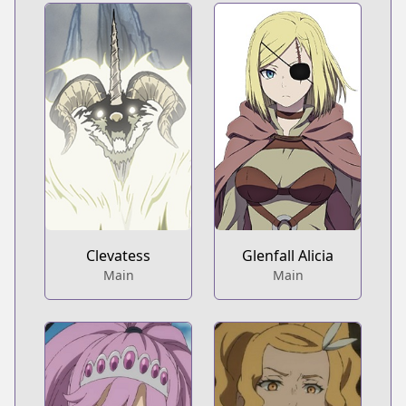
Clevatess
Glenfall Alicia
Main
Main