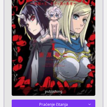
publishing
Praćenje čitanja