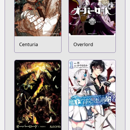
Centuria
Overlord