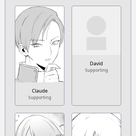
David
Supporting
Claude
Supporting