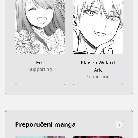
Emi
Klaisen Willard
Supporting
Ark
Supporting
Preporučeni manga
↓