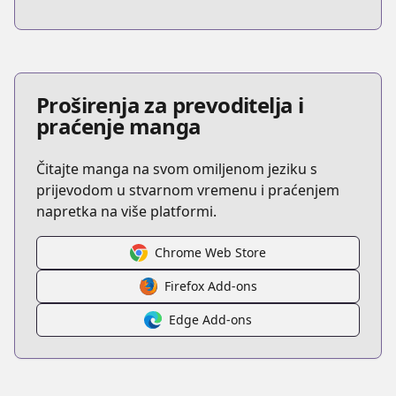
Proširenja za prevoditelja i
praćenje manga
Čitajte manga na svom omiljenom jeziku s
prijevodom u stvarnom vremenu i praćenjem
napretka na više platformi.
Chrome Web Store
Firefox Add-ons
Edge Add-ons