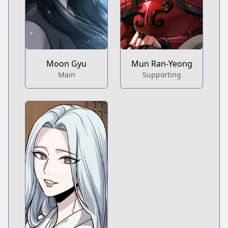
Moon Gyu
Mun Ran-Yeong
Main
Supporting