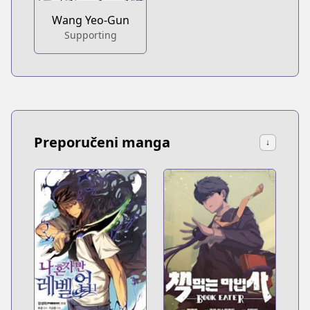
Wang Yeo-Gun
Supporting
Preporučeni manga
↓