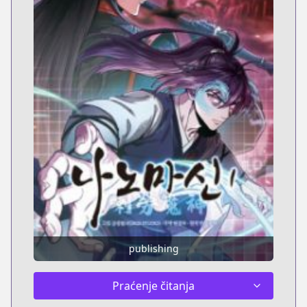
publishing
Praćenje čitanja