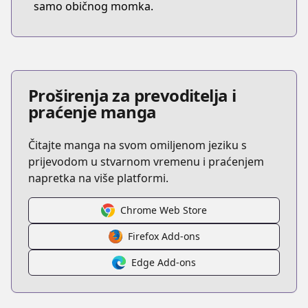
samo običnog momka.
Proširenja za prevoditelja i
praćenje manga
Čitajte manga na svom omiljenom jeziku s
prijevodom u stvarnom vremenu i praćenjem
napretka na više platformi.
Chrome Web Store
Firefox Add-ons
Edge Add-ons