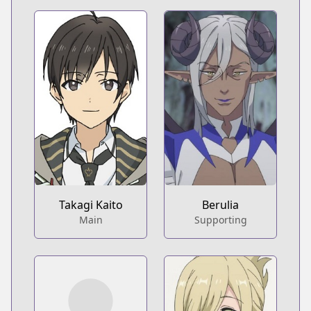
Takagi Kaito
Berulia
Main
Supporting