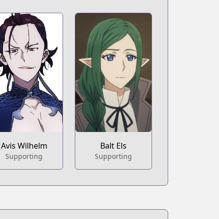
Avis Wilhelm
Balt Els
Supporting
Supporting