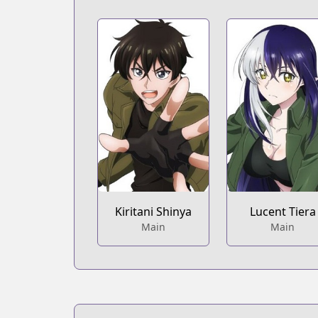
Kiritani Shinya
Lucent Tiera
Main
Main