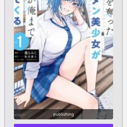
publishing