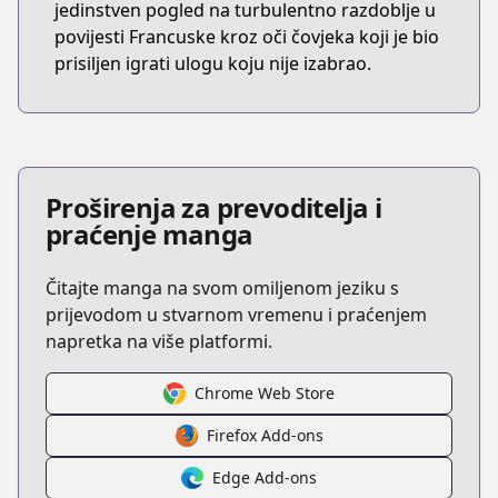
jedinstven pogled na turbulentno razdoblje u
povijesti Francuske kroz oči čovjeka koji je bio
prisiljen igrati ulogu koju nije izabrao.
Proširenja za prevoditelja i
praćenje manga
Čitajte manga na svom omiljenom jeziku s
prijevodom u stvarnom vremenu i praćenjem
napretka na više platformi.
Chrome Web Store
Firefox Add-ons
Edge Add-ons