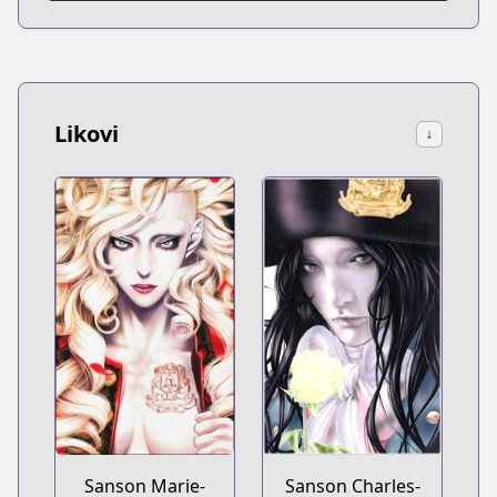
Likovi
↓
Sanson Marie-
Sanson Charles-