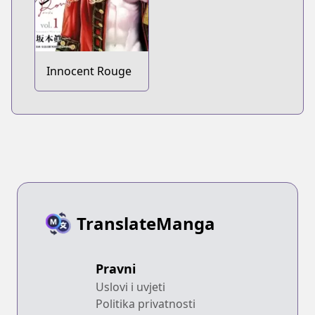
Innocent Rouge
TranslateManga
Pravni
Uslovi i uvjeti
Politika privatnosti