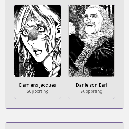
Damiens Jacques
Danielson Earl
Supporting
Supporting