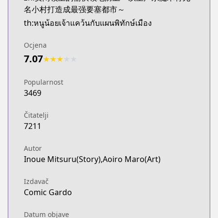
名小村打造成最强要塞都市～
th:หนูน้อยเจ้าแคว้นกับแผนพิทักษ์เมือง
Ocjena
7.07
★
★
★
★
★
Popularnost
3469
Čitatelji
7211
Autor
Inoue Mitsuru(Story),Aoiro Maro(Art)
Izdavač
Comic Gardo
Datum objave