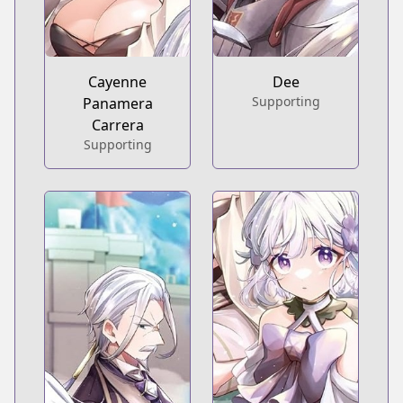
Cayenne
Dee
Supporting
Panamera
Carrera
Supporting