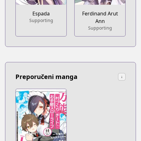
Espada
Ferdinand Arut
Supporting
Ann
Supporting
Preporučeni manga
↓