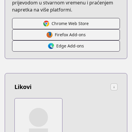
prijevodom u stvarnom vremenu i praćenjem
napretka na više platformi.
Chrome Web Store
Firefox Add-ons
Edge Add-ons
Likovi
↓