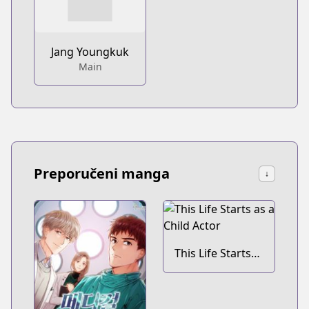
Jang Youngkuk
Main
Preporučeni manga
↓
This Life Starts
as a Child Actor