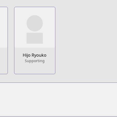
Hijo Ryouko
Supporting