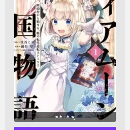
publishing