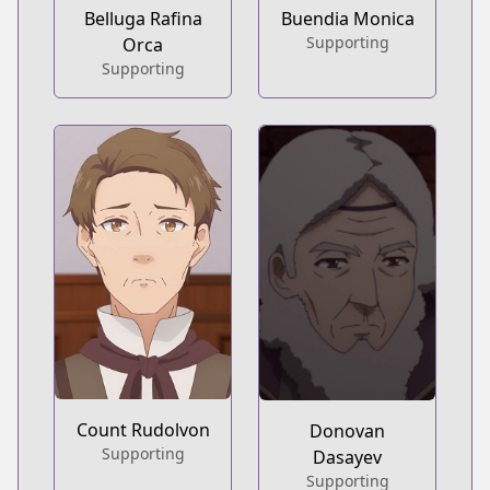
Belluga Rafina
Buendia Monica
Supporting
Orca
Supporting
Count Rudolvon
Donovan
Supporting
Dasayev
Supporting