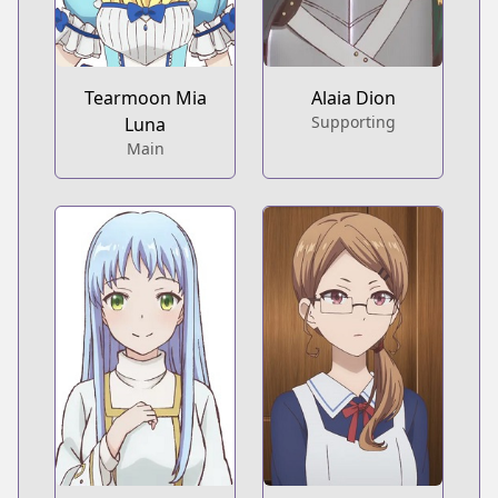
Tearmoon Mia
Alaia Dion
Supporting
Luna
Main