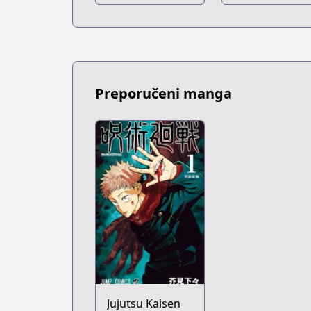
Preporučeni manga
Jujutsu Kaisen