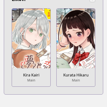
Kira Kairi
Kurata Hikaru
Main
Main