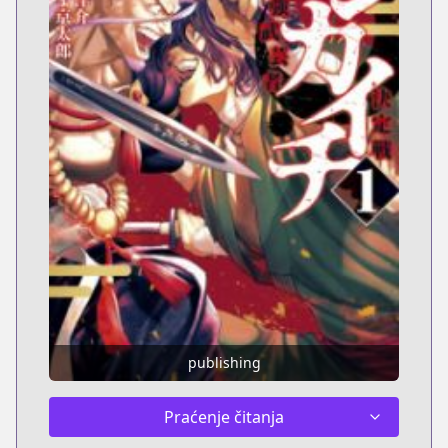
publishing
Praćenje čitanja