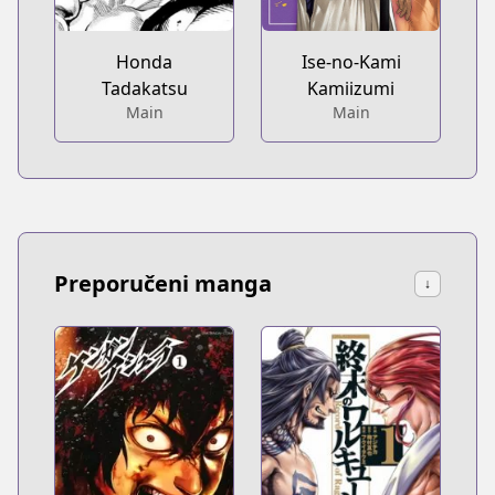
Honda
Ise-no-Kami
Tadakatsu
Kamiizumi
Main
Main
Preporučeni manga
↓