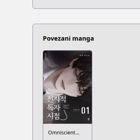
Povezani manga
Omniscient