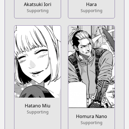
Akatsuki Iori
Hara
Supporting
Supporting
Hatano Miu
Supporting
Homura Nano
Supporting