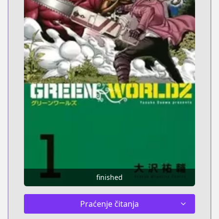
finished
Praćenje čitanja