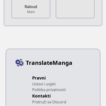
Raloud
Main
TranslateManga
Pravni
Uslovi i uvjeti
Politika privatnosti
Kontakti
Pridruži se Discord