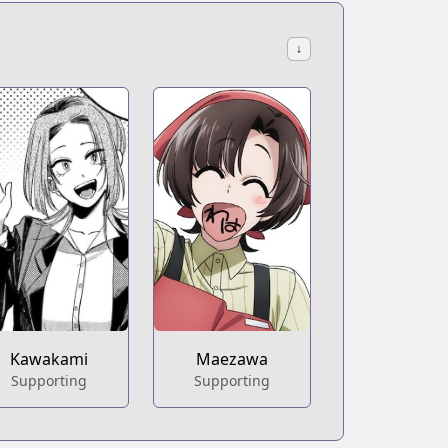
↓
Kawakami
Maezawa
Supporting
Supporting