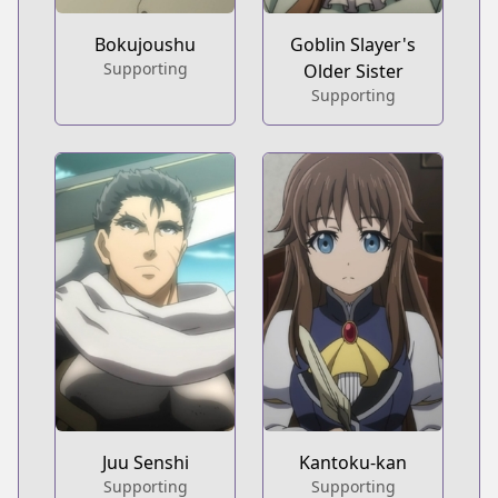
Bokujoushu
Goblin Slayer's
Supporting
Older Sister
Supporting
Juu Senshi
Kantoku-kan
Supporting
Supporting