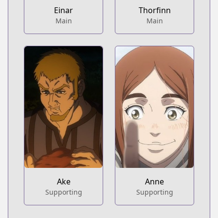
Einar
Thorfinn
Main
Main
Ake
Anne
Supporting
Supporting