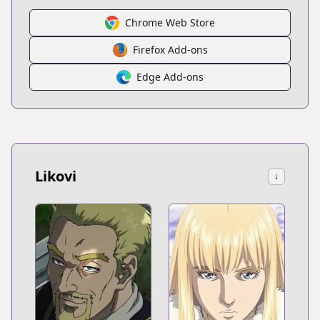
Chrome Web Store
Firefox Add-ons
Edge Add-ons
Likovi
↓