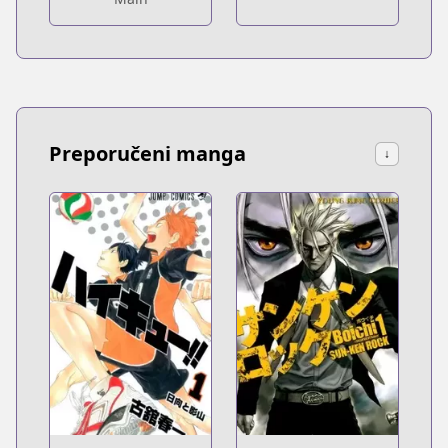
Preporučeni manga
↓