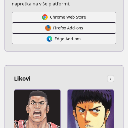
napretka na više platformi.
Chrome Web Store
Firefox Add-ons
Edge Add-ons
Likovi
↓