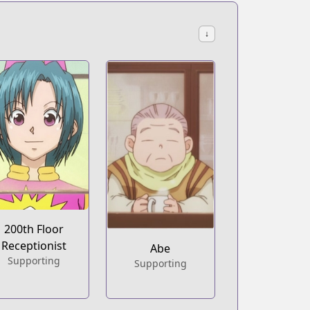
↓
200th Floor
Receptionist
Abe
Supporting
Supporting