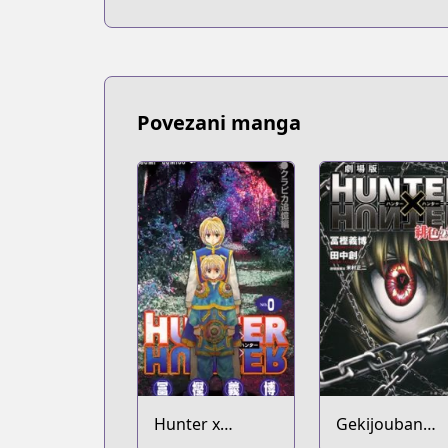
Povezani manga
Hunter x
Gekijouban