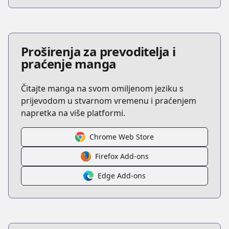
Proširenja za prevoditelja i
praćenje manga
Čitajte manga na svom omiljenom jeziku s
prijevodom u stvarnom vremenu i praćenjem
napretka na više platformi.
Chrome Web Store
Firefox Add-ons
Edge Add-ons