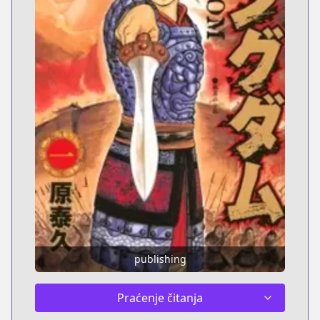
publishing
Praćenje čitanja