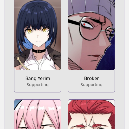
Bang Yerim
Broker
Supporting
Supporting