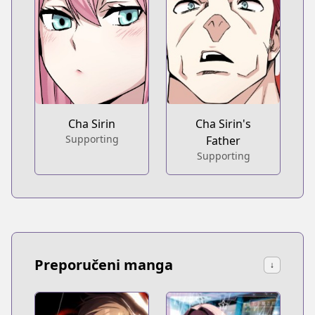
Cha Sirin
Cha Sirin's
Supporting
Father
Supporting
Preporučeni manga
↓