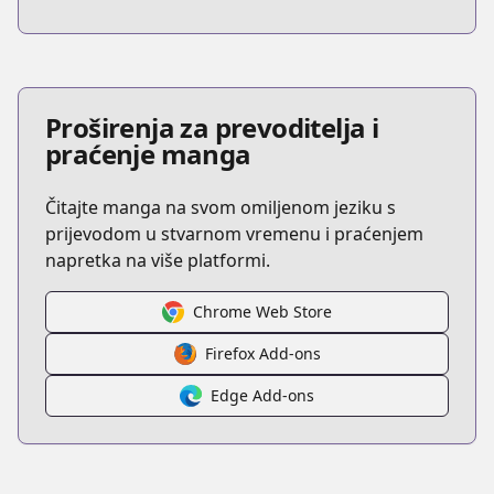
Proširenja za prevoditelja i
praćenje manga
Čitajte manga na svom omiljenom jeziku s
prijevodom u stvarnom vremenu i praćenjem
napretka na više platformi.
Chrome Web Store
Firefox Add-ons
Edge Add-ons