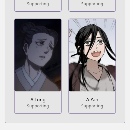
Supporting
Supporting
A-Tong
A-Yan
Supporting
Supporting