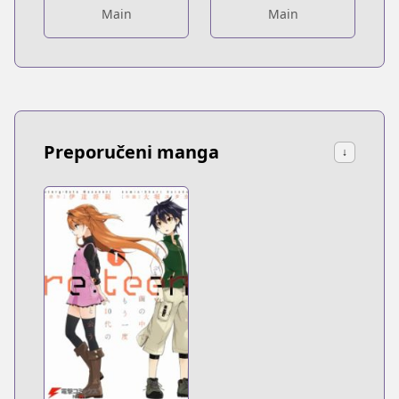
Main
Main
Preporučeni manga
↓