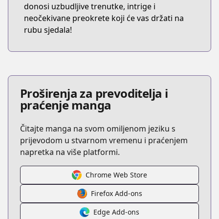
donosi uzbudljive trenutke, intrige i
neočekivane preokrete koji će vas držati na
rubu sjedala!
Proširenja za prevoditelja i
praćenje manga
Čitajte manga na svom omiljenom jeziku s
prijevodom u stvarnom vremenu i praćenjem
napretka na više platformi.
Chrome Web Store
Firefox Add-ons
Edge Add-ons