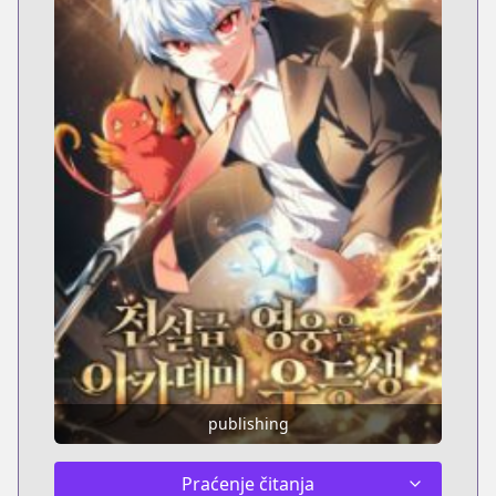
publishing
Praćenje čitanja