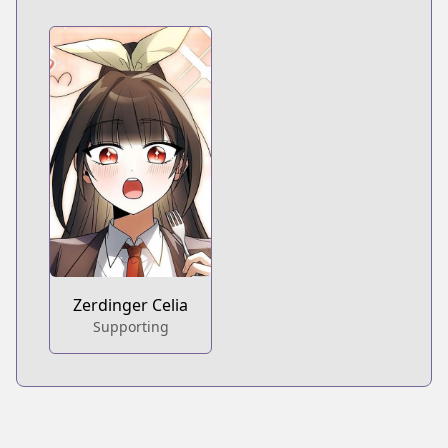
Zerdinger Celia
Supporting