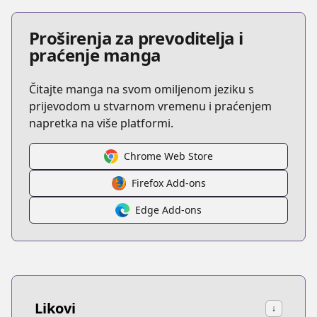
Proširenja za prevoditelja i
praćenje manga
Čitajte manga na svom omiljenom jeziku s
prijevodom u stvarnom vremenu i praćenjem
napretka na više platformi.
Chrome Web Store
Firefox Add-ons
Edge Add-ons
Likovi
↓