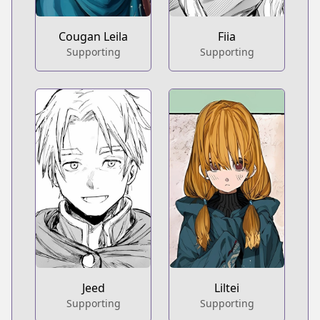
Cougan Leila
Fiia
Supporting
Supporting
Jeed
Liltei
Supporting
Supporting