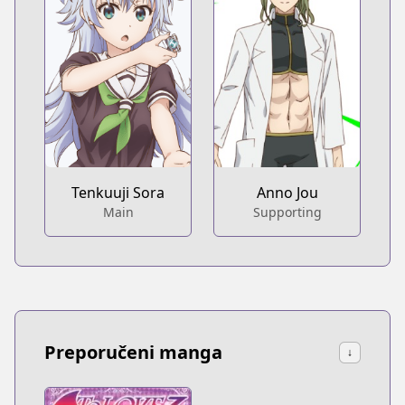
Tenkuuji Sora
Anno Jou
Main
Supporting
Preporučeni manga
↓