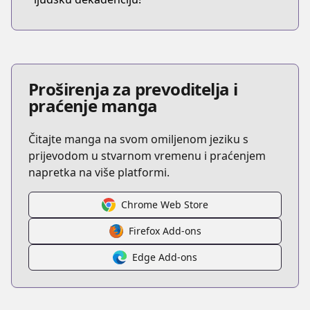
Proširenja za prevoditelja i
praćenje manga
Čitajte manga na svom omiljenom jeziku s
prijevodom u stvarnom vremenu i praćenjem
napretka na više platformi.
Chrome Web Store
Firefox Add-ons
Edge Add-ons