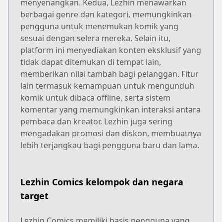
menyenangkan. Kedua, Lezhin menawarkan
berbagai genre dan kategori, memungkinkan
pengguna untuk menemukan komik yang
sesuai dengan selera mereka. Selain itu,
platform ini menyediakan konten eksklusif yang
tidak dapat ditemukan di tempat lain,
memberikan nilai tambah bagi pelanggan. Fitur
lain termasuk kemampuan untuk mengunduh
komik untuk dibaca offline, serta sistem
komentar yang memungkinkan interaksi antara
pembaca dan kreator. Lezhin juga sering
mengadakan promosi dan diskon, membuatnya
lebih terjangkau bagi pengguna baru dan lama.
Lezhin Comics kelompok dan negara
target
Lezhin Comics memiliki basis pengguna yang