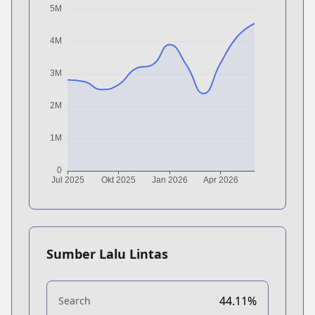
Sumber Lalu Lintas
44.11%
Search