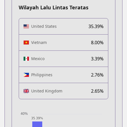
Wilayah Lalu Lintas Teratas
35.39%
United States
8.00%
Vietnam
3.39%
Mexico
2.76%
Philippines
2.65%
United Kingdom