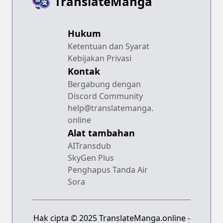
TranslateManga
Hukum
Ketentuan dan Syarat
Kebijakan Privasi
Kontak
Bergabung dengan
Discord Community
help@translatemanga.
online
Alat tambahan
AITransdub
SkyGen Plus
Penghapus Tanda Air
Sora
Hak cipta © 2025 TranslateManga.online -