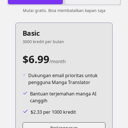
Mulai gratis. Bisa membatalkan kapan saja
Basic
3000 kredit per bulan
$6.99
/month
Dukungan email prioritas untuk
pengguna Manga Translator
Bantuan terjemahan manga AI
canggih
$2.33 per 1000 kredit
Berlangganan