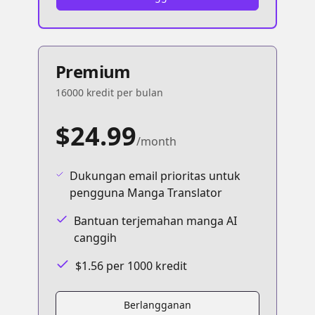
Premium
16000 kredit per bulan
$24.99
/month
Dukungan email prioritas untuk
pengguna Manga Translator
Bantuan terjemahan manga AI
canggih
$1.56 per 1000 kredit
Berlangganan