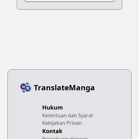
TranslateManga
Hukum
Ketentuan dan Syarat
Kebijakan Privasi
Kontak