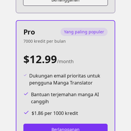
Pro
Yang paling populer
7000 kredit per bulan
$12.99
/month
Dukungan email prioritas untuk
pengguna Manga Translator
Bantuan terjemahan manga AI
canggih
$1.86 per 1000 kredit
Berlangganan