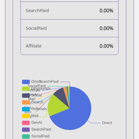
0.00%
SearchPaid
0.00%
SocialPaid
0.00%
Affiliate