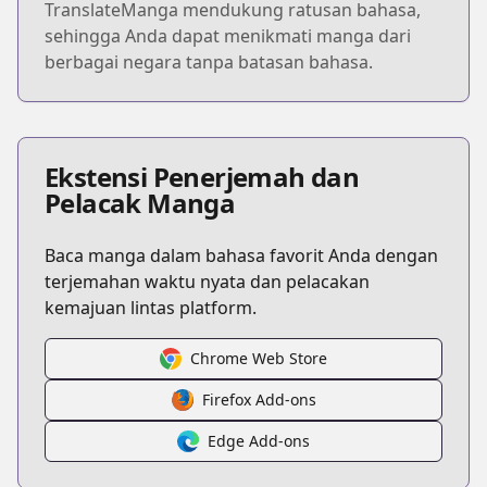
TranslateManga mendukung ratusan bahasa,
sehingga Anda dapat menikmati manga dari
berbagai negara tanpa batasan bahasa.
Ekstensi Penerjemah dan
Pelacak Manga
Baca manga dalam bahasa favorit Anda dengan
terjemahan waktu nyata dan pelacakan
kemajuan lintas platform.
Chrome Web Store
Firefox Add-ons
Edge Add-ons