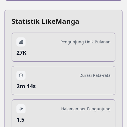
Statistik LikeManga
Pengunjung Unik Bulanan
27K
Durasi Rata-rata
2m 14s
Halaman per Pengunjung
1.5