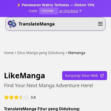
⚡ Penawaran Waktu Terbatas — Diskon 15%
Code:
at checkout
T1P15VV
TranslateManga
Home
Situs Manga yang Didukung
likemanga
LikeManga
Kunjungi Situs Web
Find Your Next Manga Adventure Here!
3.8
TranslateManga Fitur yang Didukung: