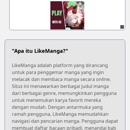
"Apa itu LikeManga?"
LikeManga adalah platform yang dirancang
untuk para penggemar manga yang ingin
melacak dan membaca manga secara online.
Situs ini menawarkan berbagai judul manga
dari berbagai genre, memungkinkan pengguna
untuk menemukan karya favorit mereka
dengan mudah. Dengan antarmuka yang
ramah pengguna, LikeManga memudahkan
navigasi dan pencarian manga. Pengguna dapat
membuat daftar bacaan pribadi, menandai bab