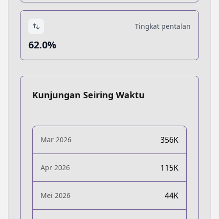
Tingkat pentalan
62.0%
Kunjungan Seiring Waktu
356K
Mar 2026
115K
Apr 2026
44K
Mei 2026