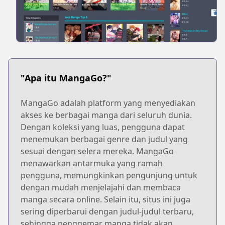
"Apa itu MangaGo?"
MangaGo adalah platform yang menyediakan
akses ke berbagai manga dari seluruh dunia.
Dengan koleksi yang luas, pengguna dapat
menemukan berbagai genre dan judul yang
sesuai dengan selera mereka. MangaGo
menawarkan antarmuka yang ramah
pengguna, memungkinkan pengunjung untuk
dengan mudah menjelajahi dan membaca
manga secara online. Selain itu, situs ini juga
sering diperbarui dengan judul-judul terbaru,
sehingga penggemar manga tidak akan