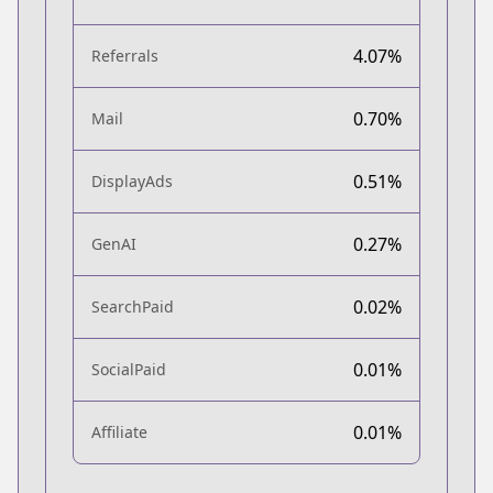
4.07%
Referrals
0.70%
Mail
0.51%
DisplayAds
0.27%
GenAI
0.02%
SearchPaid
0.01%
SocialPaid
0.01%
Affiliate