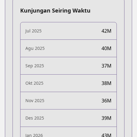
Kunjungan Seiring Waktu
42M
Jul 2025
40M
Agu 2025
37M
Sep 2025
38M
Okt 2025
36M
Nov 2025
39M
Des 2025
43M
Jan 2026