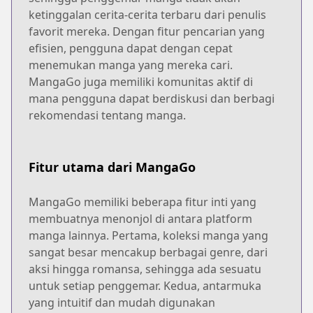
ketinggalan cerita-cerita terbaru dari penulis
favorit mereka. Dengan fitur pencarian yang
efisien, pengguna dapat dengan cepat
menemukan manga yang mereka cari.
MangaGo juga memiliki komunitas aktif di
mana pengguna dapat berdiskusi dan berbagi
rekomendasi tentang manga.
Fitur utama dari MangaGo
MangaGo memiliki beberapa fitur inti yang
membuatnya menonjol di antara platform
manga lainnya. Pertama, koleksi manga yang
sangat besar mencakup berbagai genre, dari
aksi hingga romansa, sehingga ada sesuatu
untuk setiap penggemar. Kedua, antarmuka
yang intuitif dan mudah digunakan