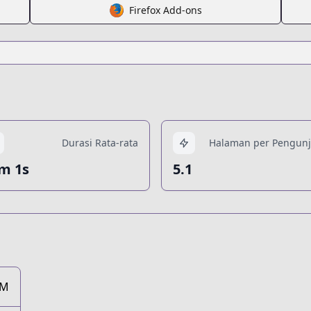
Firefox Add-ons
Durasi Rata-rata
Halaman per Pengun
m 1s
5.1
7M