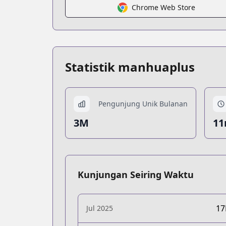
Chrome Web Store
Statistik manhuaplus
Pengunjung Unik Bulanan
3M
11
Kunjungan Seiring Waktu
1
Jul 2025