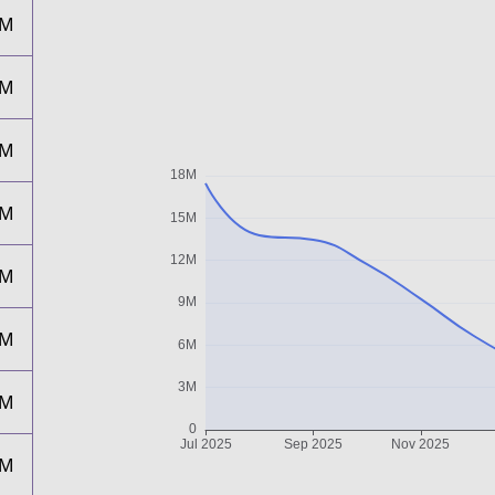
4M
3M
2M
9M
7M
5M
3M
3M