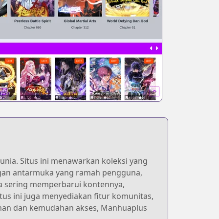
ia. Situs ini menawarkan koleksi yang
ngan antarmuka yang ramah pengguna,
a sering memperbarui kontennya,
tus ini juga menyediakan fitur komunitas,
lihan dan kemudahan akses, Manhuaplus