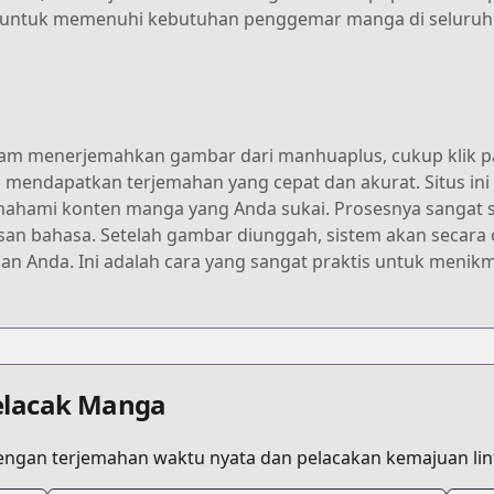
a untuk memenuhi kebutuhan penggemar manga di seluruh 
m menerjemahkan gambar dari manhuaplus, cukup klik p
 mendapatkan terjemahan yang cepat dan akurat. Situs ini
hami konten manga yang Anda sukai. Prosesnya sangat 
an bahasa. Setelah gambar diunggah, sistem akan secara 
n Anda. Ini adalah cara yang sangat praktis untuk menik
elacak Manga
ngan terjemahan waktu nyata dan pelacakan kemajuan lint