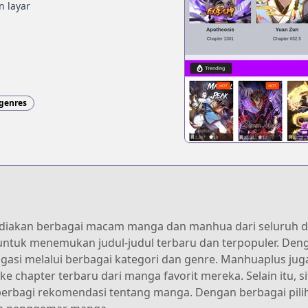
 layar
 genres
iakan berbagai macam manga dan manhua dari seluruh dun
tuk menemukan judul-judul terbaru dan terpopuler. De
si melalui berbagai kategori dan genre. Manhuaplus jug
e chapter terbaru dari manga favorit mereka. Selain itu, si
berbagi rekomendasi tentang manga. Dengan berbagai pi