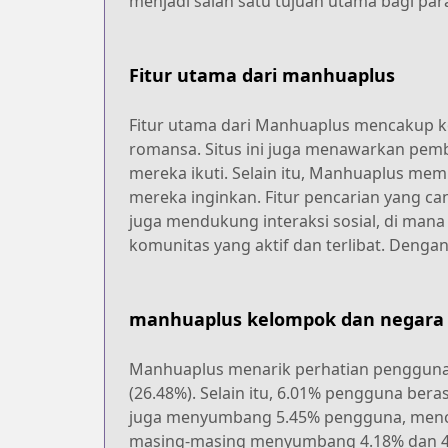
menjadi salah satu tujuan utama bagi p
Fitur utama dari manhuaplus
Fitur utama dari Manhuaplus mencakup ko
romansa. Situs ini juga menawarkan pem
mereka ikuti. Selain itu, Manhuaplus m
mereka inginkan. Fitur pencarian yang c
juga mendukung interaksi sosial, di ma
komunitas yang aktif dan terlibat. Denga
manhuaplus kelompok dan negara 
Manhuaplus menarik perhatian pengguna d
(26.48%). Selain itu, 6.01% pengguna bera
juga menyumbang 5.45% pengguna, mence
masing-masing menyumbang 4.18% dan 4.