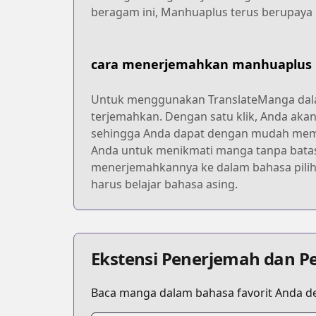
beragam ini, Manhuaplus terus berupay
cara menerjemahkan manhuaplus
Untuk menggunakan TranslateManga dala
terjemahkan. Dengan satu klik, Anda akan
sehingga Anda dapat dengan mudah mema
Anda untuk menikmati manga tanpa batas
menerjemahkannya ke dalam bahasa piliha
harus belajar bahasa asing.
Ekstensi Penerjemah dan P
Baca manga dalam bahasa favorit Anda de