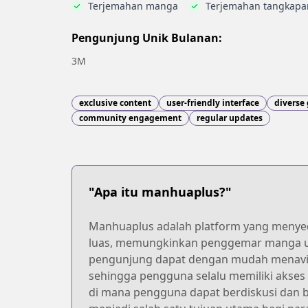
Terjemahan manga
Terjemahan tangkapan
Pengunjung Unik Bulanan:
3M
exclusive content
user-friendly interface
diverse
community engagement
regular updates
"Apa itu manhuaplus?"
Manhuaplus adalah platform yang menyed
luas, memungkinkan penggemar manga un
pengunjung dapat dengan mudah menaviga
sehingga pengguna selalu memiliki akses k
di mana pengguna dapat berdiskusi dan 