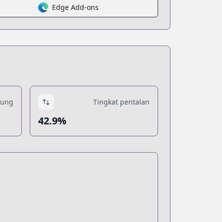
Edge Add-ons
jung
Tingkat pentalan
42.9%