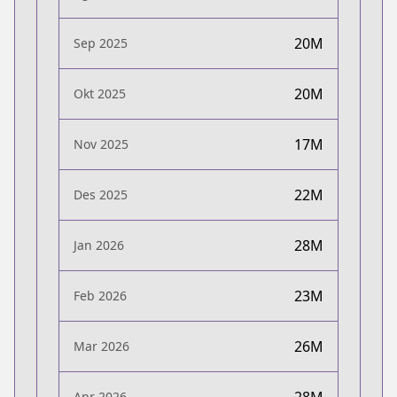
20M
Sep 2025
20M
Okt 2025
17M
Nov 2025
22M
Des 2025
28M
Jan 2026
23M
Feb 2026
26M
Mar 2026
28M
Apr 2026