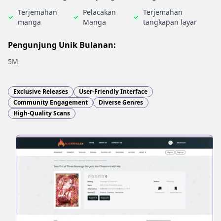
Terjemahan
Pelacakan
Terjemahan
manga
Manga
tangkapan layar
Pengunjung Unik Bulanan:
5M
Exclusive Releases
User-Friendly Interface
Community Engagement
Diverse Genres
High-Quality Scans