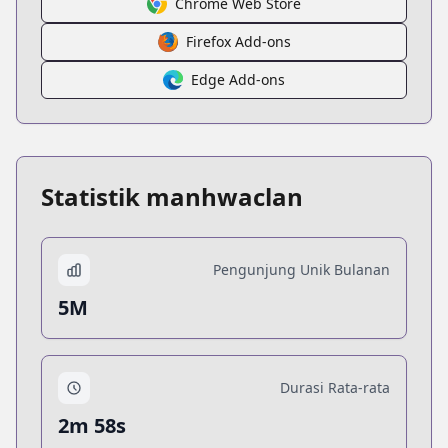
Chrome Web Store
Firefox Add-ons
Edge Add-ons
Statistik manhwaclan
Pengunjung Unik Bulanan
5M
Durasi Rata-rata
2m 58s