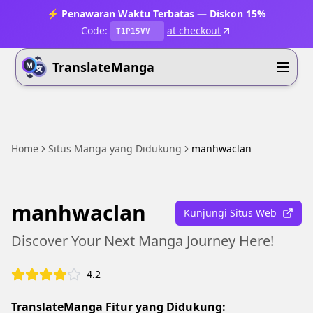
⚡ Penawaran Waktu Terbatas — Diskon 15%
Code:
at checkout
T1P15VV
TranslateManga
Home
Situs Manga yang Didukung
manhwaclan
manhwaclan
Kunjungi Situs Web
Discover Your Next Manga Journey Here!
4.2
TranslateManga Fitur yang Didukung: