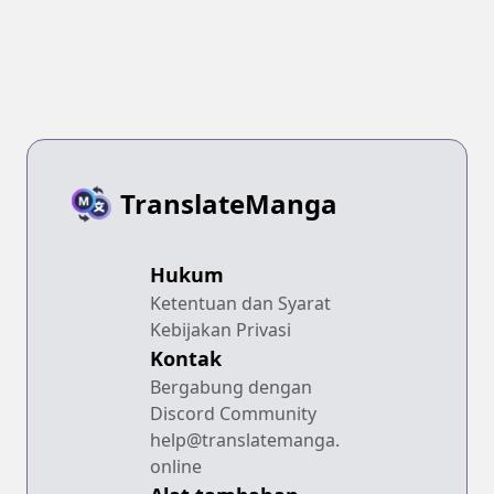
TranslateManga
Hukum
Ketentuan dan Syarat
Kebijakan Privasi
Kontak
Bergabung dengan
Discord Community
help@translatemanga.
online