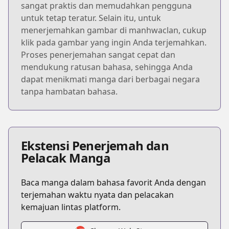
sangat praktis dan memudahkan pengguna
untuk tetap teratur. Selain itu, untuk
menerjemahkan gambar di manhwaclan, cukup
klik pada gambar yang ingin Anda terjemahkan.
Proses penerjemahan sangat cepat dan
mendukung ratusan bahasa, sehingga Anda
dapat menikmati manga dari berbagai negara
tanpa hambatan bahasa.
Ekstensi Penerjemah dan
Pelacak Manga
Baca manga dalam bahasa favorit Anda dengan
terjemahan waktu nyata dan pelacakan
kemajuan lintas platform.