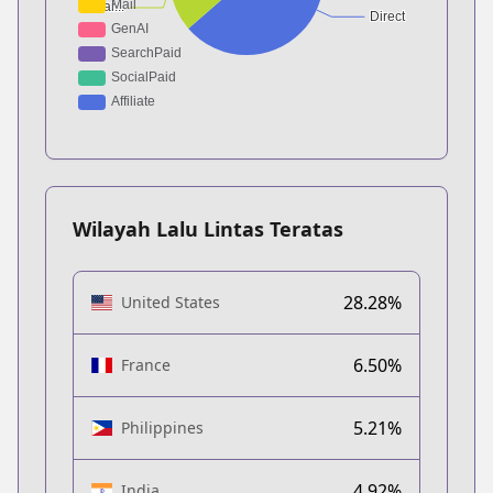
Wilayah Lalu Lintas Teratas
28.28%
United States
6.50%
France
5.21%
Philippines
4.92%
India