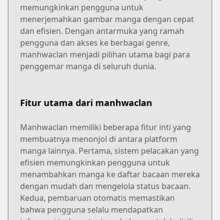
memungkinkan pengguna untuk
menerjemahkan gambar manga dengan cepat
dan efisien. Dengan antarmuka yang ramah
pengguna dan akses ke berbagai genre,
manhwaclan menjadi pilihan utama bagi para
penggemar manga di seluruh dunia.
Fitur utama dari manhwaclan
Manhwaclan memiliki beberapa fitur inti yang
membuatnya menonjol di antara platform
manga lainnya. Pertama, sistem pelacakan yang
efisien memungkinkan pengguna untuk
menambahkan manga ke daftar bacaan mereka
dengan mudah dan mengelola status bacaan.
Kedua, pembaruan otomatis memastikan
bahwa pengguna selalu mendapatkan