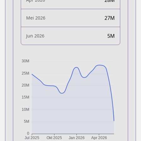
27M
Mei 2026
5M
Jun 2026