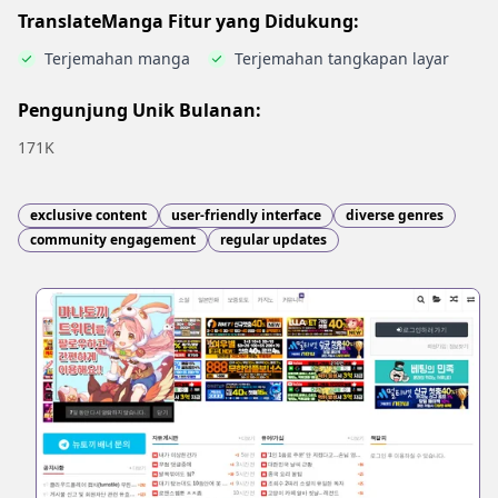
TranslateManga Fitur yang Didukung:
Terjemahan manga
Terjemahan tangkapan layar
Pengunjung Unik Bulanan:
171K
exclusive content
user-friendly interface
diverse genres
community engagement
regular updates