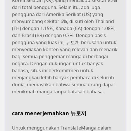
Korea Selatan (KR), yang mencakup sekitar 82%
dari total pengguna. Selain itu, ada juga
pengguna dari Amerika Serikat (US) yang
menyumbang sekitar 6%, diikuti oleh Thailand
(TH) dengan 1.15%, Kanada (CA) dengan 1.08%,
dan Brasil (BR) dengan 0.7%. Dengan basis
pengguna yang luas ini, 뉴토끼 berusaha untuk
menyediakan konten yang relevan dan menarik
bagi semua penggemar manga di berbagai
negara. Dengan dukungan untuk banyak
bahasa, situs ini berkomitmen untuk
menjangkau lebih banyak pembaca di seluruh
dunia, memastikan bahwa semua orang dapat
menikmati manga tanpa batasan bahasa.
cara menerjemahkan 뉴토끼
Untuk menggunakan TranslateManga dalam