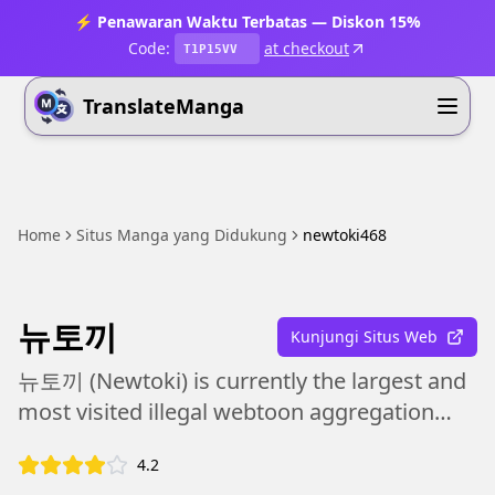
⚡ Penawaran Waktu Terbatas — Diskon 15%
Code:
at checkout
T1P15VV
TranslateManga
Home
Situs Manga yang Didukung
newtoki468
뉴토끼
Kunjungi Situs Web
뉴토끼 (Newtoki) is currently the largest and
most visited illegal webtoon aggregation
platform in South Korea.
4.2