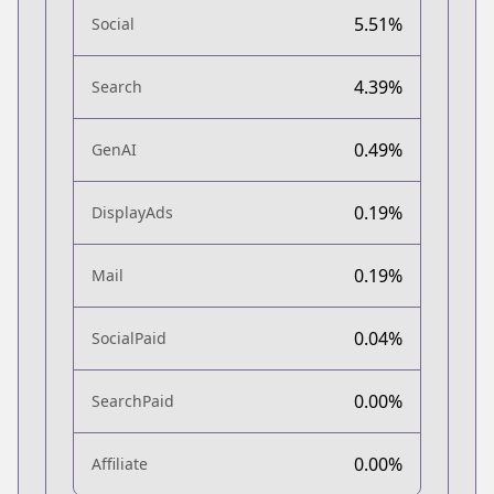
5.51%
Social
4.39%
Search
0.49%
GenAI
0.19%
DisplayAds
0.19%
Mail
0.04%
SocialPaid
0.00%
SearchPaid
0.00%
Affiliate