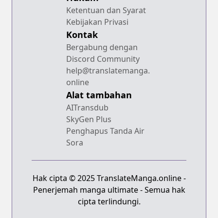
Ketentuan dan Syarat
Kebijakan Privasi
Kontak
Bergabung dengan
Discord Community
help@translatemanga.
online
Alat tambahan
AITransdub
SkyGen Plus
Penghapus Tanda Air
Sora
Hak cipta © 2025 TranslateManga.online -
Penerjemah manga ultimate - Semua hak
cipta terlindungi.