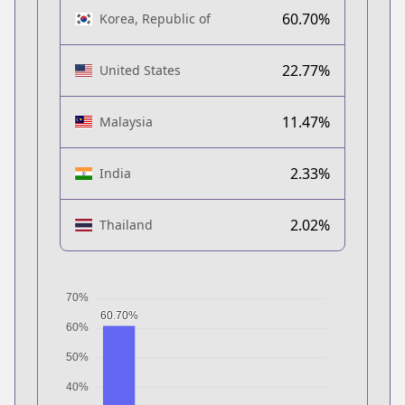
60.70%
Korea, Republic of
22.77%
United States
11.47%
Malaysia
2.33%
India
2.02%
Thailand