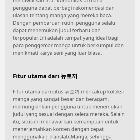
menawarkan fitur komunitas di mana
pengguna dapat berbagi rekomendasi dan
ulasan tentang manga yang mereka baca.
Dengan pembaruan rutin, pengguna selalu
dapat menemukan judul terbaru dan
terpopuler. Ini adalah tempat yang ideal bagi
para penggemar manga untuk berkumpul dan
menikmati karya seni yang luar biasa.
Fitur utama dari 뉴토끼
Fitur utama dari situs 뉴토끼 mencakup koleksi
manga yang sangat besar dan beragam,
memungkinkan pengguna untuk menemukan
judul yang sesuai dengan selera mereka. Selain
itu, situs ini menawarkan kemampuan untuk
menerjemahkan konten dengan cepat
menggunakan TranslateManga, sehingga