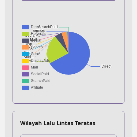
Wilayah Lalu Lintas Teratas