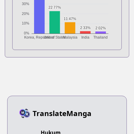
TranslateManga
Hukum