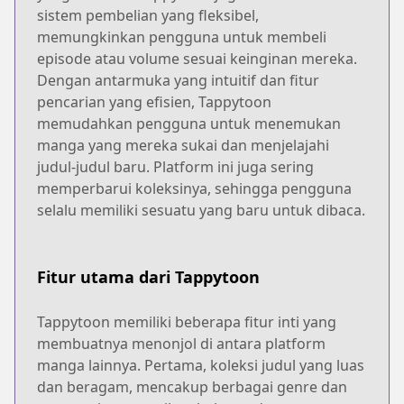
sistem pembelian yang fleksibel,
memungkinkan pengguna untuk membeli
episode atau volume sesuai keinginan mereka.
Dengan antarmuka yang intuitif dan fitur
pencarian yang efisien, Tappytoon
memudahkan pengguna untuk menemukan
manga yang mereka sukai dan menjelajahi
judul-judul baru. Platform ini juga sering
memperbarui koleksinya, sehingga pengguna
selalu memiliki sesuatu yang baru untuk dibaca.
Fitur utama dari Tappytoon
Tappytoon memiliki beberapa fitur inti yang
membuatnya menonjol di antara platform
manga lainnya. Pertama, koleksi judul yang luas
dan beragam, mencakup berbagai genre dan