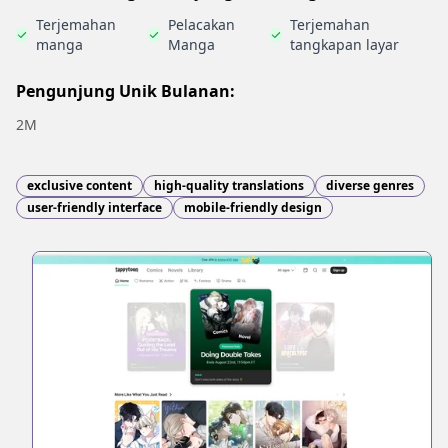
Terjemahan
Pelacakan
Terjemahan
manga
Manga
tangkapan layar
Pengunjung Unik Bulanan:
2M
exclusive content
high-quality translations
diverse genres
user-friendly interface
mobile-friendly design