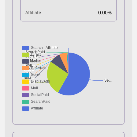
0.00%
Affiliate