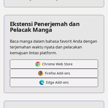
Ekstensi Penerjemah dan
Pelacak Manga
Baca manga dalam bahasa favorit Anda dengan
terjemahan waktu nyata dan pelacakan
kemajuan lintas platform.
Chrome Web Store
Firefox Add-ons
Edge Add-ons