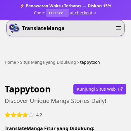
⚡ Penawaran Waktu Terbatas — Diskon 15%
Code:
at checkout
T1P15VV
TranslateManga
Home
Situs Manga yang Didukung
tappytoon
Tappytoon
Kunjungi Situs Web
Discover Unique Manga Stories Daily!
4.2
TranslateManga Fitur yang Didukung: