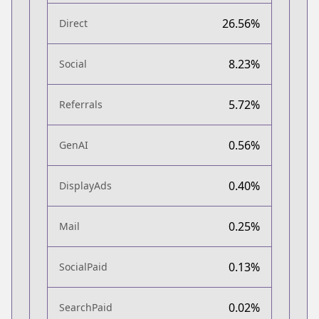
26.56%
Direct
8.23%
Social
5.72%
Referrals
0.56%
GenAI
0.40%
DisplayAds
0.25%
Mail
0.13%
SocialPaid
0.02%
SearchPaid