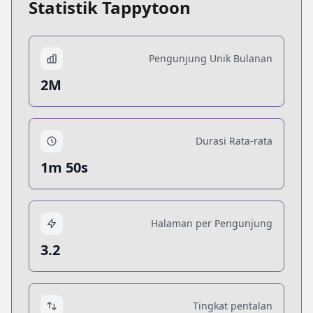
Statistik Tappytoon
Pengunjung Unik Bulanan
2M
Durasi Rata-rata
1m 50s
Halaman per Pengunjung
3.2
Tingkat pentalan