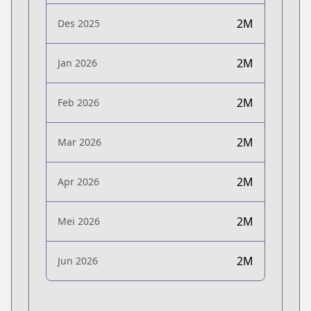
2M
Des 2025
2M
Jan 2026
2M
Feb 2026
2M
Mar 2026
2M
Apr 2026
2M
Mei 2026
2M
Jun 2026