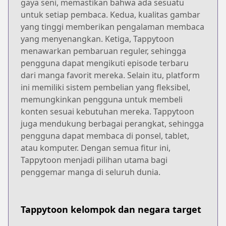
gaya seni, memastikan bahwa ada sesuatu
untuk setiap pembaca. Kedua, kualitas gambar
yang tinggi memberikan pengalaman membaca
yang menyenangkan. Ketiga, Tappytoon
menawarkan pembaruan reguler, sehingga
pengguna dapat mengikuti episode terbaru
dari manga favorit mereka. Selain itu, platform
ini memiliki sistem pembelian yang fleksibel,
memungkinkan pengguna untuk membeli
konten sesuai kebutuhan mereka. Tappytoon
juga mendukung berbagai perangkat, sehingga
pengguna dapat membaca di ponsel, tablet,
atau komputer. Dengan semua fitur ini,
Tappytoon menjadi pilihan utama bagi
penggemar manga di seluruh dunia.
Tappytoon kelompok dan negara target