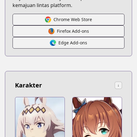
kemajuan lintas platform.
Chrome Web Store
Firefox Add-ons
Edge Add-ons
Karakter
↓