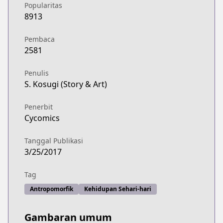
Popularitas
8913
Pembaca
2581
Penulis
S. Kosugi (Story & Art)
Penerbit
Cycomics
Tanggal Publikasi
3/25/2017
Tag
Antropomorfik
Kehidupan Sehari-hari
Gambaran umum