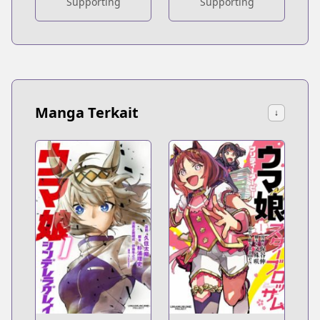
Supporting
Supporting
Manga Terkait
↓