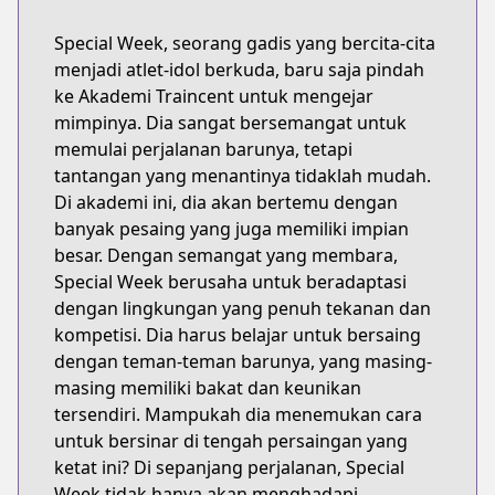
Special Week, seorang gadis yang bercita-cita
menjadi atlet-idol berkuda, baru saja pindah
ke Akademi Traincent untuk mengejar
mimpinya. Dia sangat bersemangat untuk
memulai perjalanan barunya, tetapi
tantangan yang menantinya tidaklah mudah.
Di akademi ini, dia akan bertemu dengan
banyak pesaing yang juga memiliki impian
besar. Dengan semangat yang membara,
Special Week berusaha untuk beradaptasi
dengan lingkungan yang penuh tekanan dan
kompetisi. Dia harus belajar untuk bersaing
dengan teman-teman barunya, yang masing-
masing memiliki bakat dan keunikan
tersendiri. Mampukah dia menemukan cara
untuk bersinar di tengah persaingan yang
ketat ini? Di sepanjang perjalanan, Special
Week tidak hanya akan menghadapi