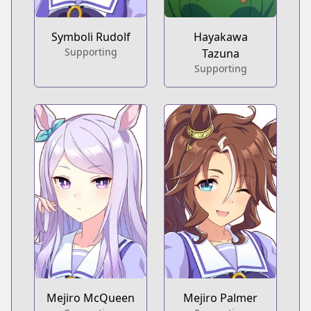
Symboli Rudolf
Hayakawa
Supporting
Tazuna
Supporting
Mejiro McQueen
Mejiro Palmer