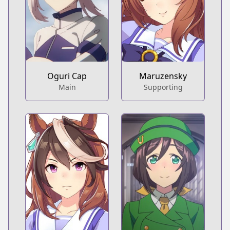
Oguri Cap
Maruzensky
Main
Supporting