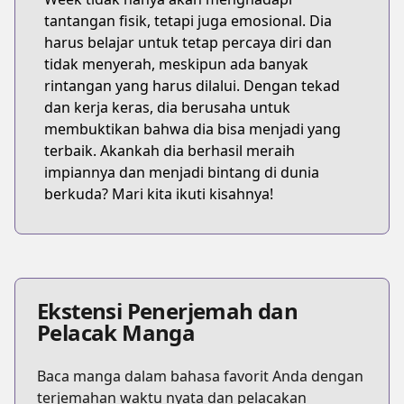
tantangan fisik, tetapi juga emosional. Dia
harus belajar untuk tetap percaya diri dan
tidak menyerah, meskipun ada banyak
rintangan yang harus dilalui. Dengan tekad
dan kerja keras, dia berusaha untuk
membuktikan bahwa dia bisa menjadi yang
terbaik. Akankah dia berhasil meraih
impiannya dan menjadi bintang di dunia
berkuda? Mari kita ikuti kisahnya!
Ekstensi Penerjemah dan
Pelacak Manga
Baca manga dalam bahasa favorit Anda dengan
terjemahan waktu nyata dan pelacakan