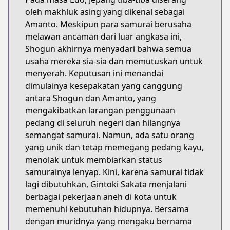
oleh makhluk asing yang dikenal sebagai
Amanto. Meskipun para samurai berusaha
melawan ancaman dari luar angkasa ini,
Shogun akhirnya menyadari bahwa semua
usaha mereka sia-sia dan memutuskan untuk
menyerah. Keputusan ini menandai
dimulainya kesepakatan yang canggung
antara Shogun dan Amanto, yang
mengakibatkan larangan penggunaan
pedang di seluruh negeri dan hilangnya
semangat samurai. Namun, ada satu orang
yang unik dan tetap memegang pedang kayu,
menolak untuk membiarkan status
samurainya lenyap. Kini, karena samurai tidak
lagi dibutuhkan, Gintoki Sakata menjalani
berbagai pekerjaan aneh di kota untuk
memenuhi kebutuhan hidupnya. Bersama
dengan muridnya yang mengaku bernama