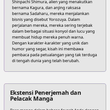
Shinpachi Shimura, alien yang menakutkan
bernama Kagura, dan anjing raksasa
bernama Sadaharu, mereka menjalankan
bisnis yang disebut Yorozuya. Dalam
perjalanan mereka, mereka sering terjebak
dalam berbagai situasi konyol dan lucu yang
membuat hidup mereka penuh warna.
Dengan karakter-karakter yang unik dan
humor yang segar, kisah ini membawa
pembaca pada petualangan yang tak terduga
di tengah dunia yang telah berubah.
Ekstensi Penerjemah dan
Pelacak Manga