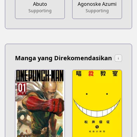
Abuto
Agonoske Azumi
Supporting
Supporting
Manga yang Direkomendasikan
↓