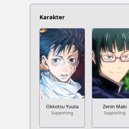
Karakter
Okkotsu Yuuta
Zenin Maki
Supporting
Supporting