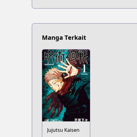
Manga Terkait
Jujutsu Kaisen