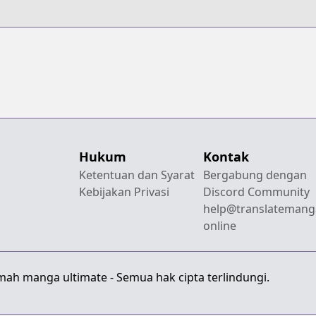
Hukum
Kontak
Ketentuan dan Syarat
Bergabung dengan
Kebijakan Privasi
Discord Community
help@translatemang
online
mah manga ultimate - Semua hak cipta terlindungi.