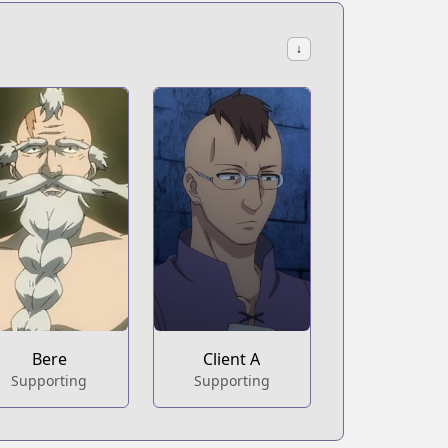
↓
Bere
Client A
Supporting
Supporting