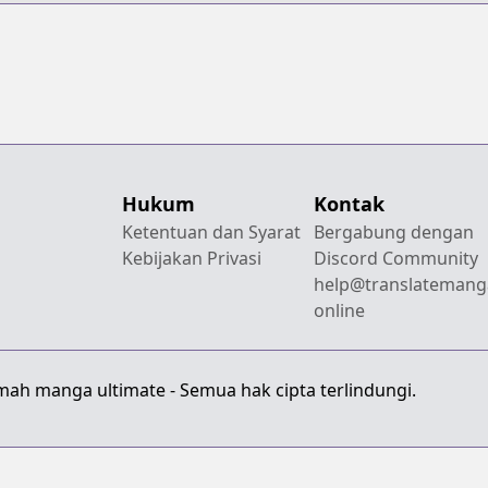
Hukum
Kontak
Ketentuan dan Syarat
Bergabung dengan
Kebijakan Privasi
Discord Community
help@translatemang
online
mah manga ultimate - Semua hak cipta terlindungi.