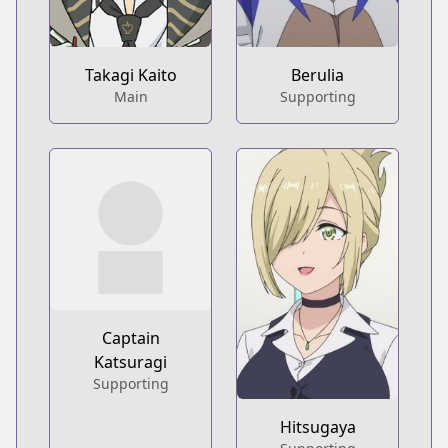
Takagi Kaito
Berulia
Main
Supporting
Captain
Katsuragi
Supporting
Hitsugaya