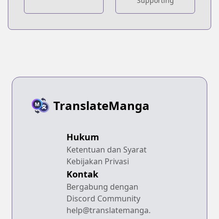
Supporting
TranslateManga
Hukum
Ketentuan dan Syarat
Kebijakan Privasi
Kontak
Bergabung dengan
Discord Community
help@translatemanga.