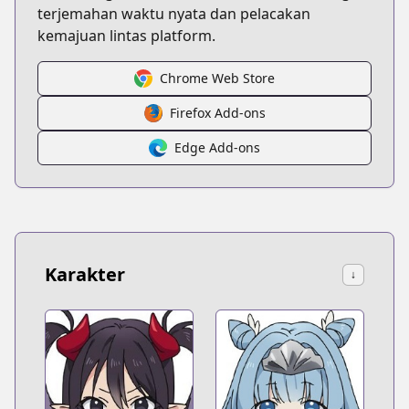
terjemahan waktu nyata dan pelacakan
kemajuan lintas platform.
Chrome Web Store
Firefox Add-ons
Edge Add-ons
Karakter
↓