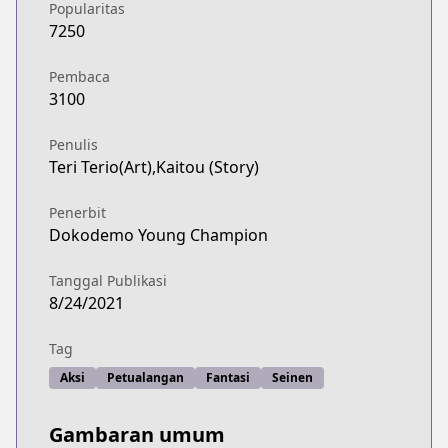
Popularitas
7250
Pembaca
3100
Penulis
Teri Terio(Art),Kaitou (Story)
Penerbit
Dokodemo Young Champion
Tanggal Publikasi
8/24/2021
Tag
Aksi
Petualangan
Fantasi
Seinen
Gambaran umum