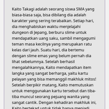
Kaito Takagi adalah seorang siswa SMA yang
biasa-biasa saja, bisa dibilang dia adalah
karakter yang sering terabaikan. Setiap hari,
dia menghabiskan waktu menjelajahi
dungeon di Jepang, berburu slime untuk
mendapatkan uang saku, sambil mengagumi
teman masa kecilnya yang merupakan ratu
kelas dari jauh. Suatu hari, dia bertemu
dengan slime emas yang belum pernah dia
lihat sebelumnya. Setelah berhasil
mengalahkannya, Kaito mendapatkan item
langka yang sangat berharga, yaitu kartu
pelayan yang bisa memanggil makhluk mitos!
Setelah berpikir matang, Kaito memutuskan
untuk menggunakan kartu tersebut dan tiba-
tiba muncul seorang pejuang wanita yang
sangat cantik. Dengan kehadiran makhluk ini,
Kaito bertekad untuk tidak hanya menjadi