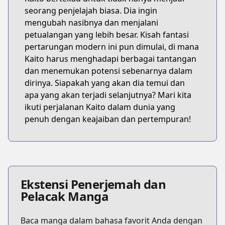
seorang penjelajah biasa. Dia ingin
mengubah nasibnya dan menjalani
petualangan yang lebih besar. Kisah fantasi
pertarungan modern ini pun dimulai, di mana
Kaito harus menghadapi berbagai tantangan
dan menemukan potensi sebenarnya dalam
dirinya. Siapakah yang akan dia temui dan
apa yang akan terjadi selanjutnya? Mari kita
ikuti perjalanan Kaito dalam dunia yang
penuh dengan keajaiban dan pertempuran!
Ekstensi Penerjemah dan
Pelacak Manga
Baca manga dalam bahasa favorit Anda dengan