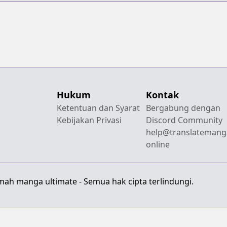
Hukum
Kontak
Ketentuan dan Syarat
Bergabung dengan
Kebijakan Privasi
Discord Community
help@translatemang
online
mah manga ultimate - Semua hak cipta terlindungi.