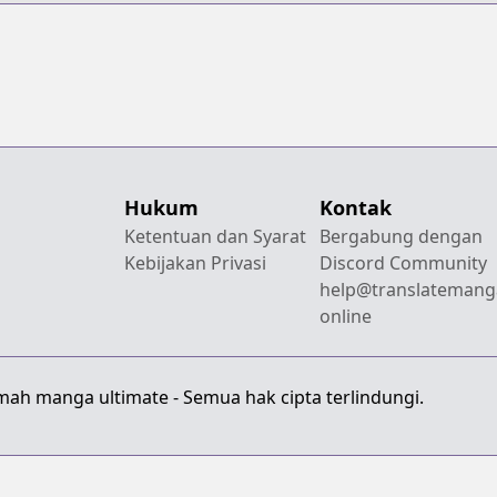
Hukum
Kontak
Ketentuan dan Syarat
Bergabung dengan
Kebijakan Privasi
Discord Community
help@translatemang
online
mah manga ultimate - Semua hak cipta terlindungi.