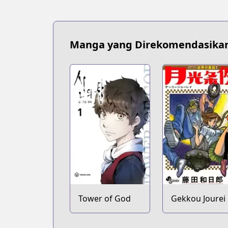
Manga yang Direkomendasika
Tower of God
Gekkou Jourei