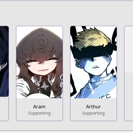
Aram
Arthur
Supporting
Supporting