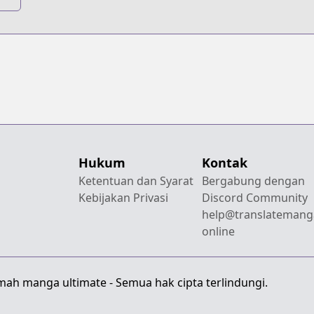
Hukum
Kontak
Ketentuan dan Syarat
Bergabung dengan
Kebijakan Privasi
Discord Community
help@translatemang
online
mah manga ultimate - Semua hak cipta terlindungi.