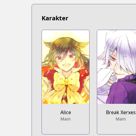
Karakter
Alice
Break Xerxes
Main
Main