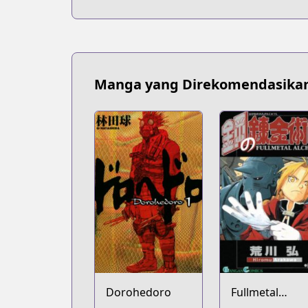
Manga yang Direkomendasika
Dorohedoro
Fullmetal