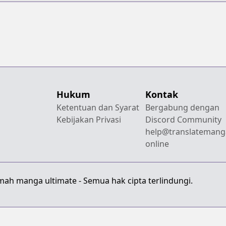
Hukum
Kontak
Ketentuan dan Syarat
Bergabung dengan
Kebijakan Privasi
Discord Community
help@translatemang
online
mah manga ultimate - Semua hak cipta terlindungi.